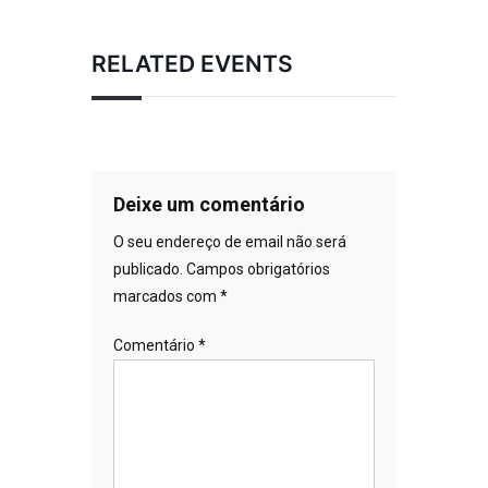
RELATED EVENTS
Deixe um comentário
O seu endereço de email não será
publicado.
Campos obrigatórios
marcados com
*
Comentário
*