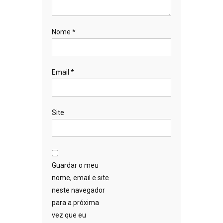
Nome
*
Email
*
Site
Guardar o meu
nome, email e site
neste navegador
para a próxima
vez que eu