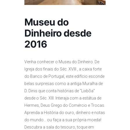
Museu do
Dinheiro desde
2016
Venha conhecer o Museu do Dinheiro. De
Igreja dos finais do Séc. XVIII , a caixa forte
do Banco de Portugal, este edifício esconde
belas surpresas como a antiga Muralha de
D. Dinis que conta histórias de “Lixbõa”
desde o Séc. XIII. Interaja com a estátua de
Hermes, Deus Grego do Comércio e Trocas.
Aprenda a História do ouro, dinheiro e notas
do mundo… ou faça a sua própria moeda!
Descubra a sala do tesouro, toque em