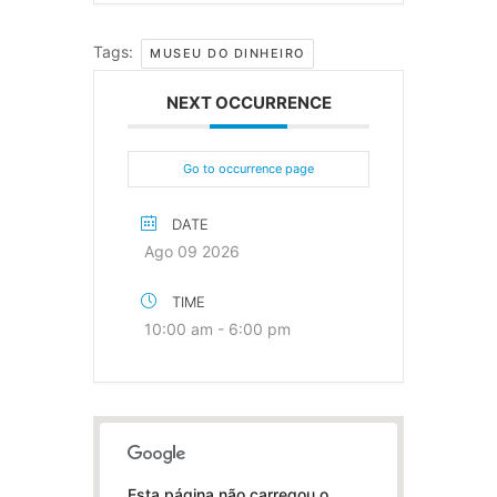
Tags:
MUSEU DO DINHEIRO
NEXT OCCURRENCE
Go to occurrence page
DATE
Ago 09 2026
TIME
10:00 am - 6:00 pm
Esta página não carregou o