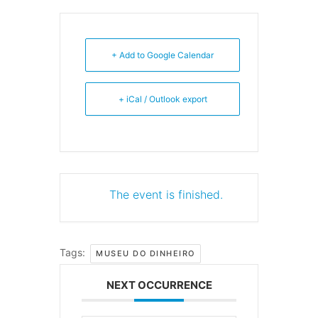
+ Add to Google Calendar
+ iCal / Outlook export
The event is finished.
Tags:
MUSEU DO DINHEIRO
NEXT OCCURRENCE