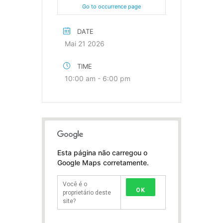
Go to occurrence page
DATE
Mai 21 2026
TIME
10:00 am - 6:00 pm
Esta página não carregou o
Google Maps corretamente.
Você é o
OK
proprietário deste
site?