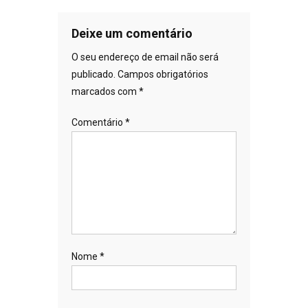
Deixe um comentário
O seu endereço de email não será
publicado.
Campos obrigatórios
marcados com
*
Comentário
*
Nome
*