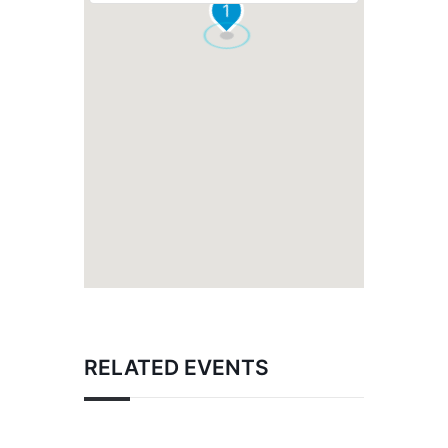
1
RELATED EVENTS