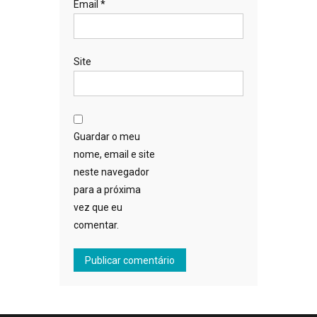
Email
*
Site
Guardar o meu
nome, email e site
neste navegador
para a próxima
vez que eu
comentar.