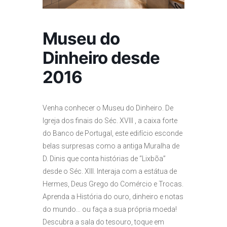
Museu do
Dinheiro desde
2016
Venha conhecer o Museu do Dinheiro. De
Igreja dos finais do Séc. XVIII , a caixa forte
do Banco de Portugal, este edifício esconde
belas surpresas como a antiga Muralha de
D. Dinis que conta histórias de “Lixbõa”
desde o Séc. XIII. Interaja com a estátua de
Hermes, Deus Grego do Comércio e Trocas.
Aprenda a História do ouro, dinheiro e notas
do mundo… ou faça a sua própria moeda!
Descubra a sala do tesouro, toque em